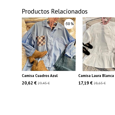
Productos Relacionados
-30 %
Camisa Cuadros Azul
Camisa Laura Blanca
20,62 €
17,19 €
29,45 €
28,65 €