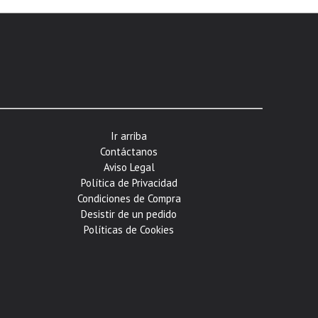
Ir arriba
Contáctanos
Aviso Legal
Política de Privacidad
Condiciones de Compra
Desistir de un pedido
Políticas de Cookies